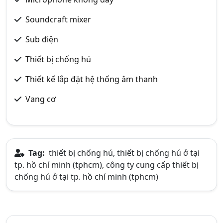
Soundcraft mixer
Sub điện
Thiết bị chống hú
Thiết kế lắp đặt hệ thống âm thanh
Vang cơ
Tag:
thiết bị chống hú, thiết bị chống hú ở tại
tp. hồ chí minh (tphcm), công ty cung cấp thiết bị
chống hú ở tại tp. hồ chí minh (tphcm)