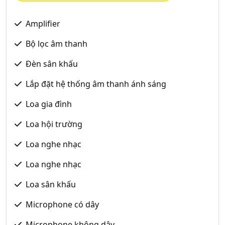
Amplifier
Bộ lọc âm thanh
Đèn sân khấu
Lắp đặt hệ thống âm thanh ánh sáng
Loa gia đình
Loa hội trường
Loa nghe nhạc
Loa nghe nhạc
Loa sân khấu
Microphone có dây
Microphone không dây