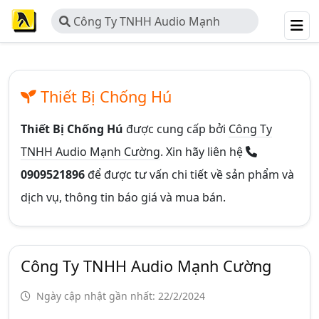
Công Ty TNHH Audio Mạnh
Cường
Thiết Bị Chống Hú
Thiết Bị Chống Hú
được cung cấp bởi
Công Ty
TNHH Audio Mạnh Cường
. Xin hãy liên hệ
0909521896
để được tư vấn chi tiết về sản phẩm và
dịch vụ, thông tin báo giá và mua bán.
Công Ty TNHH Audio Mạnh Cường
Ngày cập nhật gần nhất: 22/2/2024