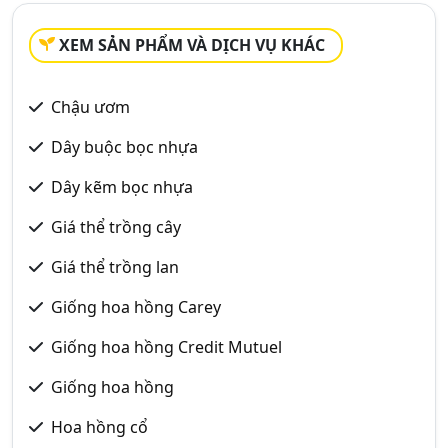
XEM SẢN PHẨM VÀ DỊCH VỤ KHÁC
Chậu ươm
Dây buộc bọc nhựa
Dây kẽm bọc nhựa
Giá thể trồng cây
Giá thể trồng lan
Giống hoa hồng Carey
Giống hoa hồng Credit Mutuel
Giống hoa hồng
Hoa hồng cổ