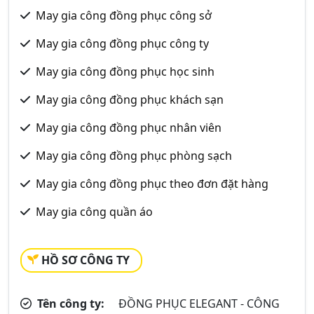
May gia công đồng phục công sở
May gia công đồng phục công ty
May gia công đồng phục học sinh
May gia công đồng phục khách sạn
May gia công đồng phục nhân viên
May gia công đồng phục phòng sạch
May gia công đồng phục theo đơn đặt hàng
May gia công quần áo
HỒ SƠ CÔNG TY
Tên công ty:
ĐỒNG PHỤC ELEGANT - CÔNG