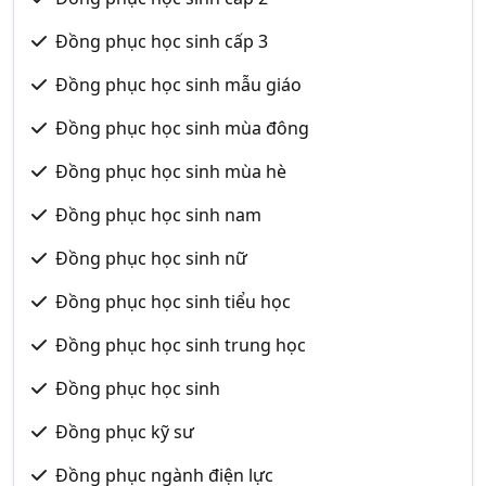
Đồng phục học sinh cấp 3
Đồng phục học sinh mẫu giáo
Đồng phục học sinh mùa đông
Đồng phục học sinh mùa hè
Đồng phục học sinh nam
Đồng phục học sinh nữ
Đồng phục học sinh tiểu học
Đồng phục học sinh trung học
Đồng phục học sinh
Đồng phục kỹ sư
Đồng phục ngành điện lực