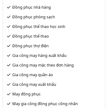
Đồng phục nhà hàng
Đồng phục phòng sạch
Đồng phục thể thao học sinh
Đồng phục thể thao
Đồng phục thợ điện
Gia công may hàng xuất khẩu
Gia công may mặc theo đơn hàng
Gia công may quần áo
Gia công may xuất khẩu
May đồng phục
May gia công đồng phục công nhân