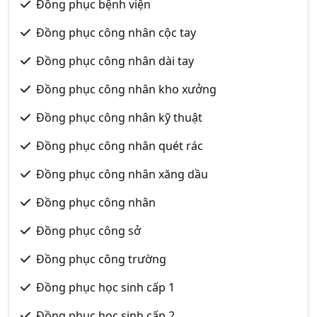
Đồng phục bệnh viện
Đồng phục công nhân cộc tay
Đồng phục công nhân dài tay
Đồng phục công nhân kho xưởng
Đồng phục công nhân kỹ thuật
Đồng phục công nhân quét rác
Đồng phục công nhân xăng dầu
Đồng phục công nhân
Đồng phục công sở
Đồng phục công trường
Đồng phục học sinh cấp 1
Đồng phục học sinh cấp 2