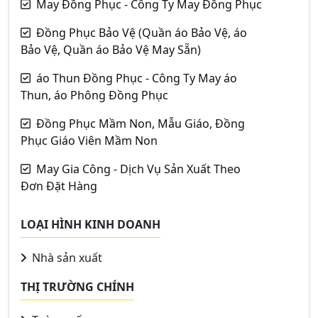
May Đồng Phục - Công Ty May Đồng Phục
Đồng Phục Bảo Vệ (Quần áo Bảo Vệ, áo
Bảo Vệ, Quần áo Bảo Vệ May Sẵn)
áo Thun Đồng Phục - Công Ty May áo
Thun, áo Phông Đồng Phục
Đồng Phục Mầm Non, Mẫu Giáo, Đồng
Phục Giáo Viên Mầm Non
May Gia Công - Dịch Vụ Sản Xuất Theo
Đơn Đặt Hàng
LOẠI HÌNH KINH DOANH
Nhà sản xuất
THỊ TRƯỜNG CHÍNH