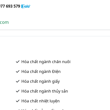
977 693 579
.com
Hóa chất ngành chăn nuôi
Hóa chất ngành Điện
Hóa chất ngành giấy
Hóa chất ngành thủy sản
Hóa chất nhiệt luyện