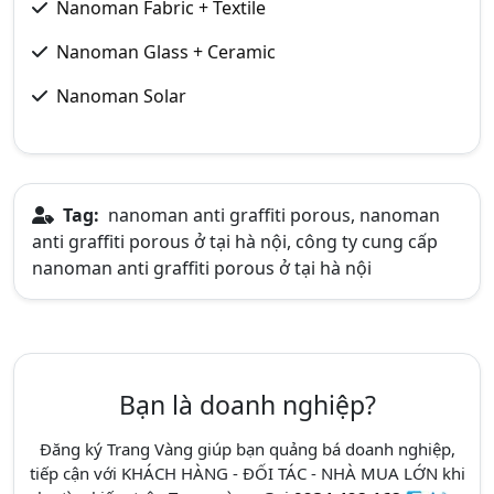
Nanoman Fabric + Textile
Nanoman Glass + Ceramic
Nanoman Solar
Tag:
nanoman anti graffiti porous, nanoman
anti graffiti porous ở tại hà nội, công ty cung cấp
nanoman anti graffiti porous ở tại hà nội
Bạn là doanh nghiệp?
Đăng ký Trang Vàng giúp bạn quảng bá doanh nghiệp,
tiếp cận với KHÁCH HÀNG - ĐỐI TÁC - NHÀ MUA LỚN khi