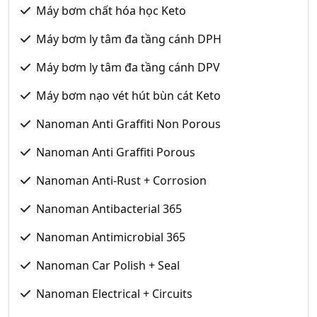
Máy bơm chất hóa học Keto
Máy bơm ly tâm đa tầng cánh DPH
Máy bơm ly tâm đa tầng cánh DPV
Máy bơm nạo vét hút bùn cát Keto
Nanoman Anti Graffiti Non Porous
Nanoman Anti Graffiti Porous
Nanoman Anti-Rust + Corrosion
Nanoman Antibacterial 365
Nanoman Antimicrobial 365
Nanoman Car Polish + Seal
Nanoman Electrical + Circuits