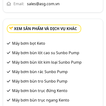
Email:
sales@asg.com.vn
XEM SẢN PHẨM VÀ DỊCH VỤ KHÁC
Máy bơm bọt Keto
Máy bơm bùn lót cao su Sunbo Pump
Máy bơm bùn lót kim loại Sunbo Pump
Máy bơm bùn rác Sunbo Pump
Máy bơm bùn tro Sunbo Pump
Máy bơm bùn trục đứng Kento
Máy bơm bùn trục ngang Kento