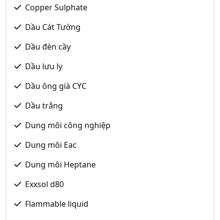
Copper Sulphate
Dầu Cát Tường
Dầu đèn cầy
Dầu lưu ly
Dầu ông già CYC
Dầu trắng
Dung môi công nghiệp
Dung môi Eac
Dung môi Heptane
Exxsol d80
Flammable liquid