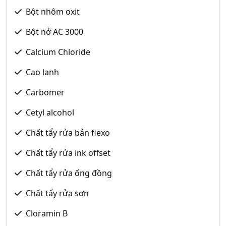
Bột nhôm oxit
Bột nở AC 3000
Calcium Chloride
Cao lanh
Carbomer
Cetyl alcohol
Chất tẩy rửa bản flexo
Chất tẩy rửa ink offset
Chất tẩy rửa ống đồng
Chất tẩy rửa sơn
Cloramin B