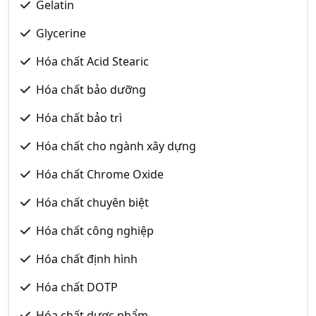
Gelatin
Glycerine
Hóa chất Acid Stearic
Hóa chất bảo dưỡng
Hóa chất bảo trì
Hóa chất cho ngành xây dựng
Hóa chất Chrome Oxide
Hóa chất chuyên biệt
Hóa chất công nghiệp
Hóa chất định hình
Hóa chất DOTP
Hóa chất dược phẩm