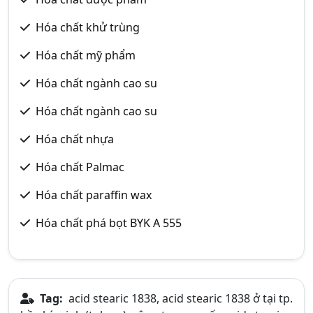
Hóa chất khử trùng
Hóa chất mỹ phẩm
Hóa chất ngành cao su
Hóa chất ngành cao su
Hóa chất nhựa
Hóa chất Palmac
Hóa chất paraffin wax
Hóa chất phá bọt BYK A 555
Tag:
acid stearic 1838, acid stearic 1838 ở tại tp.