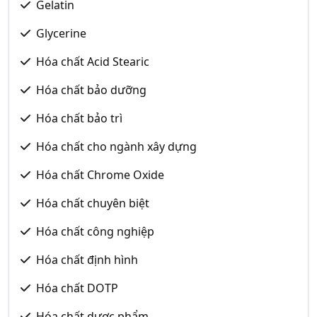
Gelatin
Glycerine
Hóa chất Acid Stearic
Hóa chất bảo dưỡng
Hóa chất bảo trì
Hóa chất cho ngành xây dựng
Hóa chất Chrome Oxide
Hóa chất chuyên biệt
Hóa chất công nghiệp
Hóa chất định hình
Hóa chất DOTP
Hóa chất dược phẩm