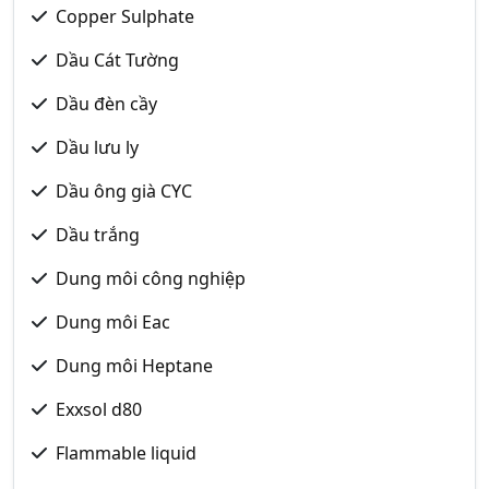
Copper Sulphate
Dầu Cát Tường
Dầu đèn cầy
Dầu lưu ly
Dầu ông già CYC
Dầu trắng
Dung môi công nghiệp
Dung môi Eac
Dung môi Heptane
Exxsol d80
Flammable liquid