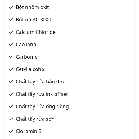
Bột nhôm oxit
Bột nở AC 3000
Calcium Chloride
Cao lanh
Carbomer
Cetyl alcohol
Chất tẩy rửa bản flexo
Chất tẩy rửa ink offset
Chất tẩy rửa ống đồng
Chất tẩy rửa sơn
Cloramin B