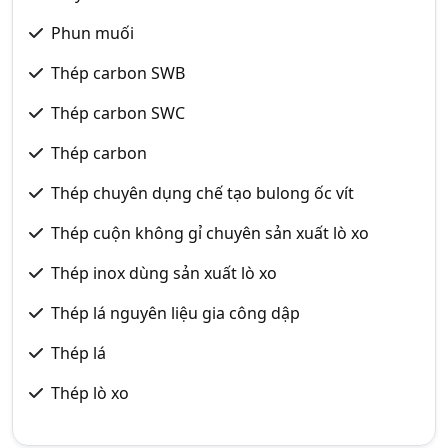
Phun muối
Thép carbon SWB
Thép carbon SWC
Thép carbon
Thép chuyên dụng chế tạo bulong ốc vít
Thép cuộn không gỉ chuyên sản xuất lò xo
Thép inox dùng sản xuất lò xo
Thép lá nguyên liệu gia công dập
Thép lá
Thép lò xo