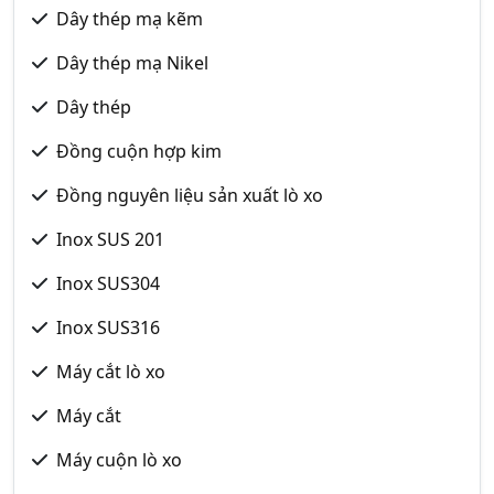
Dây thép mạ kẽm
Dây thép mạ Nikel
Dây thép
Đồng cuộn hợp kim
Đồng nguyên liệu sản xuất lò xo
Inox SUS 201
Inox SUS304
Inox SUS316
Máy cắt lò xo
Máy cắt
Máy cuộn lò xo