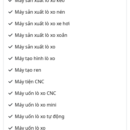
Máy sản xuất lò xo kéo
Máy sản xuất lò xo nén
Máy sản xuất lò xo xe hơi
Máy sản xuất lò xo xoắn
Máy sản xuất lò xo
Máy tạo hình lò xo
Máy tạo ren
Máy tiện CNC
Máy uốn lò xo CNC
Máy uốn lò xo mini
Máy uốn lò xo tự động
Máy uốn lò xo