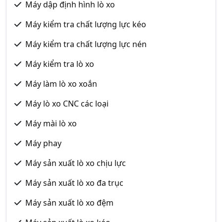
Máy dập định hình lò xo
Máy kiểm tra chất lượng lực kéo
Máy kiểm tra chất lượng lực nén
Máy kiểm tra lò xo
Máy làm lò xo xoắn
Máy lò xo CNC các loại
Máy mài lò xo
Máy phay
Máy sản xuất lò xo chịu lực
Máy sản xuất lò xo đa trục
Máy sản xuất lò xo đệm