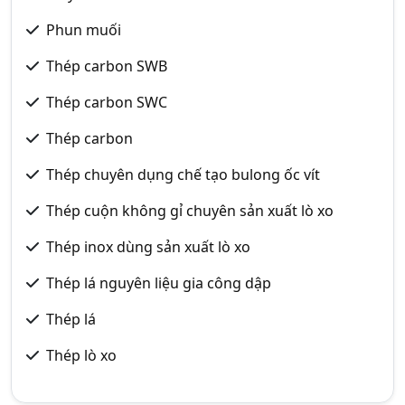
Phun muối
Thép carbon SWB
Thép carbon SWC
Thép carbon
Thép chuyên dụng chế tạo bulong ốc vít
Thép cuộn không gỉ chuyên sản xuất lò xo
Thép inox dùng sản xuất lò xo
Thép lá nguyên liệu gia công dập
Thép lá
Thép lò xo