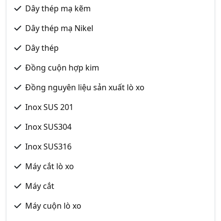
Dây thép mạ kẽm
Dây thép mạ Nikel
Dây thép
Đồng cuộn hợp kim
Đồng nguyên liệu sản xuất lò xo
Inox SUS 201
Inox SUS304
Inox SUS316
Máy cắt lò xo
Máy cắt
Máy cuộn lò xo