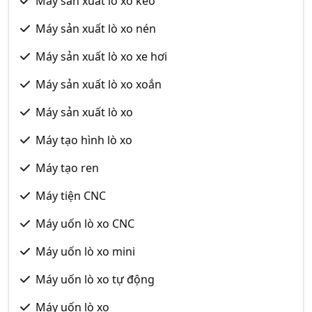
Máy sản xuất lò xo kéo
Máy sản xuất lò xo nén
Máy sản xuất lò xo xe hơi
Máy sản xuất lò xo xoắn
Máy sản xuất lò xo
Máy tạo hình lò xo
Máy tạo ren
Máy tiện CNC
Máy uốn lò xo CNC
Máy uốn lò xo mini
Máy uốn lò xo tự động
Máy uốn lò xo