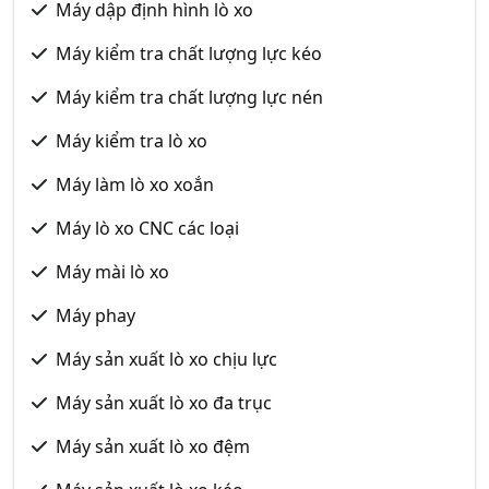
Máy dập định hình lò xo
Máy kiểm tra chất lượng lực kéo
Máy kiểm tra chất lượng lực nén
Máy kiểm tra lò xo
Máy làm lò xo xoắn
Máy lò xo CNC các loại
Máy mài lò xo
Máy phay
Máy sản xuất lò xo chịu lực
Máy sản xuất lò xo đa trục
Máy sản xuất lò xo đệm