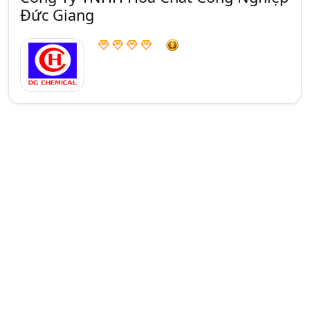
Đức Giang