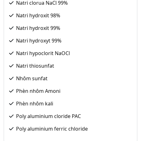
Natri clorua NaCl 99%
Natri hydroxit 98%
Natri hydroxit 99%
Natri hydroxyt 99%
Natri hypoclorit NaOCl
Natri thiosunfat
Nhôm sunfat
Phèn nhôm Amoni
Phèn nhôm kali
Poly aluminium cloride PAC
Poly aluminium ferric chloride