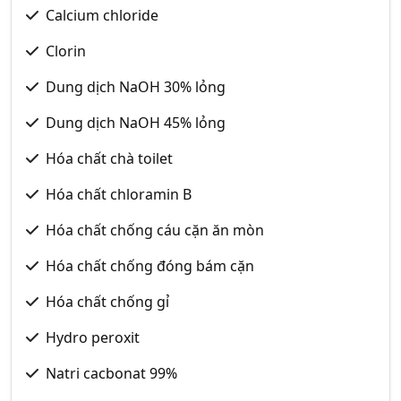
Calcium chloride
Clorin
Dung dịch NaOH 30% lỏng
Dung dịch NaOH 45% lỏng
Hóa chất chà toilet
Hóa chất chloramin B
Hóa chất chống cáu cặn ăn mòn
Hóa chất chống đóng bám cặn
Hóa chất chống gỉ
Hydro peroxit
Natri cacbonat 99%