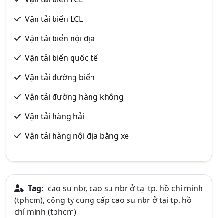
Vận tải biển LCL
Vận tải biển nội địa
Vận tải biển quốc tế
Vận tải đường biển
Vận tải đường hàng không
Vận tải hàng hải
Vận tải hàng nội địa bằng xe
Tag:
cao su nbr, cao su nbr ở tại tp. hồ chí minh
(tphcm), công ty cung cấp cao su nbr ở tại tp. hồ
chí minh (tphcm)