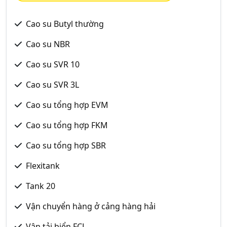
Cao su Butyl thường
Cao su NBR
Cao su SVR 10
Cao su SVR 3L
Cao su tổng hợp EVM
Cao su tổng hợp FKM
Cao su tổng hợp SBR
Flexitank
Tank 20
Vận chuyển hàng ở cảng hàng hải
Vận tải biển FCL