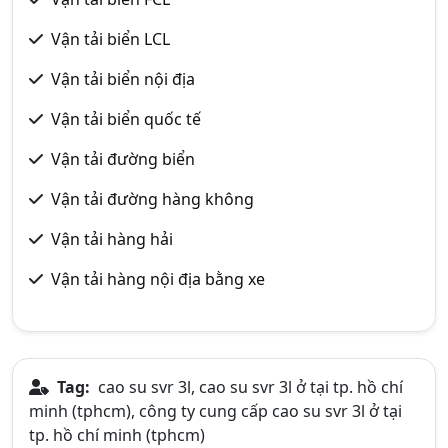
Vận tải biển LCL
Vận tải biển nội địa
Vận tải biển quốc tế
Vận tải đường biển
Vận tải đường hàng không
Vận tải hàng hải
Vận tải hàng nội địa bằng xe
Tag:
cao su svr 3l, cao su svr 3l ở tại tp. hồ chí
minh (tphcm), công ty cung cấp cao su svr 3l ở tại
tp. hồ chí minh (tphcm)