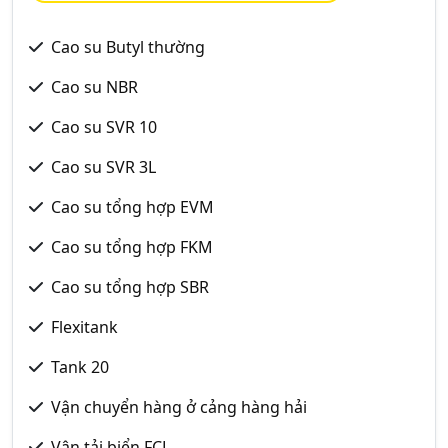
Cao su Butyl thường
Cao su NBR
Cao su SVR 10
Cao su SVR 3L
Cao su tổng hợp EVM
Cao su tổng hợp FKM
Cao su tổng hợp SBR
Flexitank
Tank 20
Vận chuyển hàng ở cảng hàng hải
Vận tải biển FCL