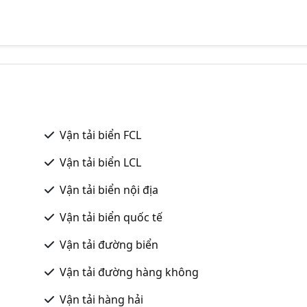
Vận tải biển FCL
Vận tải biển LCL
Vận tải biển nội địa
Vận tải biển quốc tế
Vận tải đường biển
Vận tải đường hàng không
Vận tải hàng hải