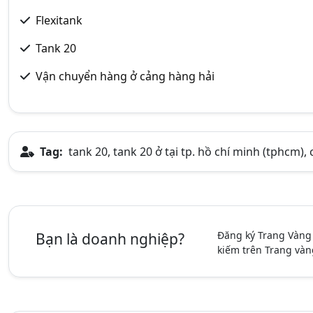
Flexitank
Tank 20
Vận chuyển hàng ở cảng hàng hải
Tag:
tank 20, tank 20 ở tại tp. hồ chí minh (tphcm),
Đăng ký Trang Vàng
Bạn là doanh nghiệp?
kiếm trên Trang vàn