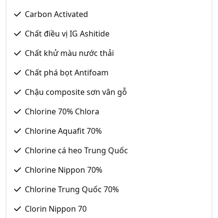
Carbon Activated
Chất điều vị IG Ashitide
Chất khử màu nước thải
Chất phá bọt Antifoam
Chậu composite sơn vân gỗ
Chlorine 70% Chlora
Chlorine Aquafit 70%
Chlorine cá heo Trung Quốc
Chlorine Nippon 70%
Chlorine Trung Quốc 70%
Clorin Nippon 70