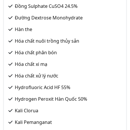
Đồng Sulphate CuSO4 24.5%
Đường Dextrose Monohydrate
Hàn the
Hóa chất nuôi trồng thủy sản
Hóa chất phân bón
Hóa chất xi mạ
Hóa chất xử lý nước
Hydrofluoric Acid HF 55%
Hydrogen Peroxit Hàn Quốc 50%
Kali Clorua
Kali Pemanganat