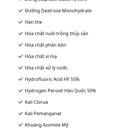
Đường Dextrose Monohydrate
Hàn the
Hóa chất nuôi trồng thủy sản
Hóa chất phân bón
Hóa chất xi mạ
Hóa chất xử lý nước
Hydrofluoric Acid HF 55%
Hydrogen Peroxit Hàn Quốc 50%
Kali Clorua
Kali Pemanganat
Khoáng Azomite Mỹ