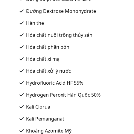
Đường Dextrose Monohydrate
Hàn the
Hóa chất nuôi trồng thủy sản
Hóa chất phân bón
Hóa chất xi mạ
Hóa chất xử lý nước
Hydrofluoric Acid HF 55%
Hydrogen Peroxit Hàn Quốc 50%
Kali Clorua
Kali Pemanganat
Khoáng Azomite Mỹ