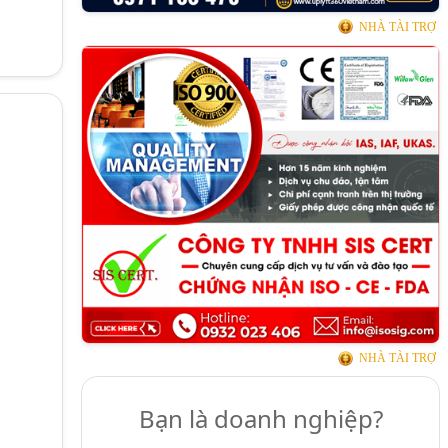
NHÀ TÀI TRỢ
NHÀ TÀI TRỢ
Bạn là doanh nghiệp?