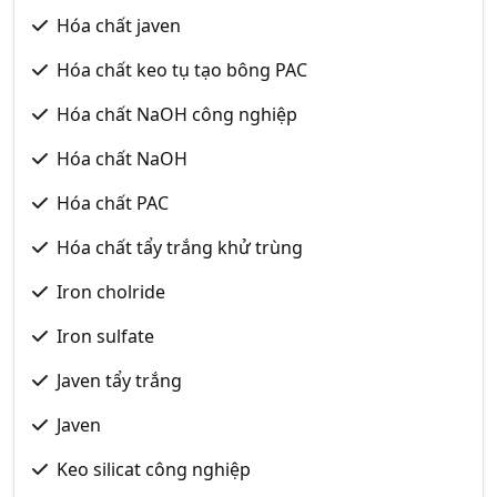
Hóa chất javen
Hóa chất keo tụ tạo bông PAC
Hóa chất NaOH công nghiệp
Hóa chất NaOH
Hóa chất PAC
Hóa chất tẩy trắng khử trùng
Iron cholride
Iron sulfate
Javen tẩy trắng
Javen
Keo silicat công nghiệp