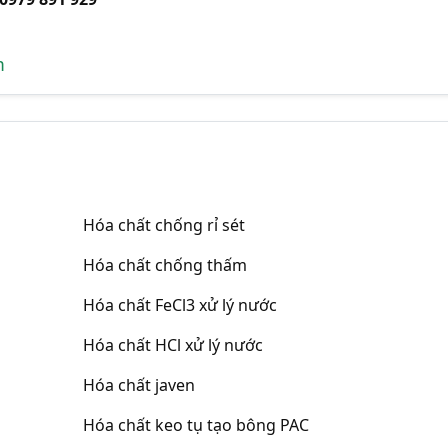
m
Hóa chất chống rỉ sét
Hóa chất chống thấm
Hóa chất FeCl3 xử lý nước
Hóa chất HCl xử lý nước
Hóa chất javen
Hóa chất keo tụ tạo bông PAC