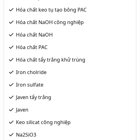
Hóa chất keo tụ tạo bông PAC
Hóa chất NaOH công nghiệp
Hóa chất NaOH
Hóa chất PAC
Hóa chất tẩy trắng khử trùng
Iron cholride
Iron sulfate
Javen tẩy trắng
Javen
Keo silicat công nghiệp
Na2SiO3