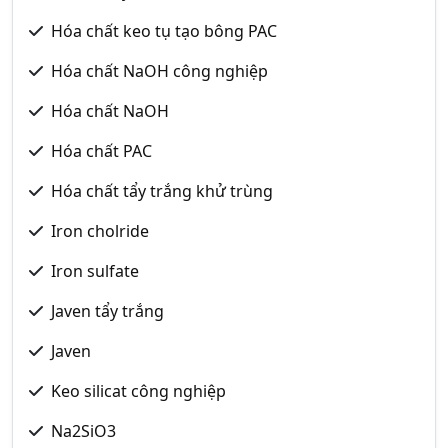
Hóa chất keo tụ tạo bông PAC
Hóa chất NaOH công nghiệp
Hóa chất NaOH
Hóa chất PAC
Hóa chất tẩy trắng khử trùng
Iron cholride
Iron sulfate
Javen tẩy trắng
Javen
Keo silicat công nghiệp
Na2SiO3